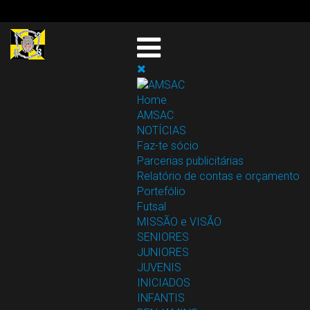
Home
AMSAC
NOTÍCIAS
Faz-te sócio
Parcerias publicitárias
Relatório de contas e orçamento
Portefólio
Futsal
MISSÃO e VISÃO
SENIORES
JUNIORES
JUVENIS
INICIADOS
INFANTIS