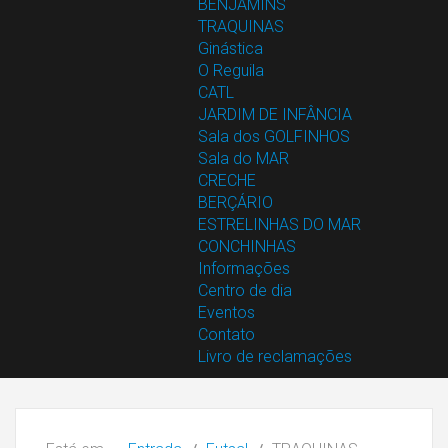
BENJAMINS
TRAQUINAS
Ginástica
O Reguila
CATL
JARDIM DE INFÂNCIA
Sala dos GOLFINHOS
Sala do MAR
CRECHE
BERÇÁRIO
ESTRELINHAS DO MAR
CONCHINHAS
Informações
Centro de dia
Eventos
Contato
Livro de reclamações