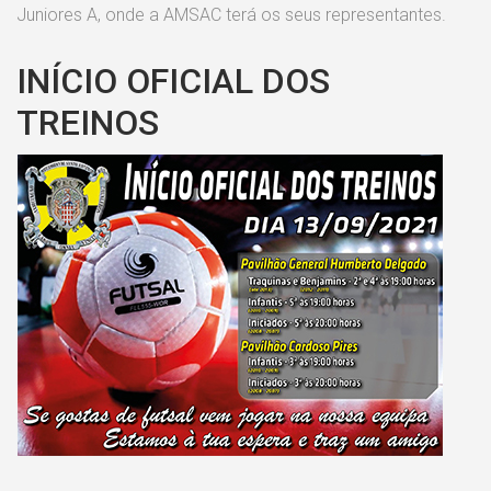
Juniores A, onde a AMSAC terá os seus representantes.
INÍCIO OFICIAL DOS
TREINOS