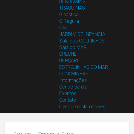
BENJAMINS
TRAQUINAS
Ginástica
O Reguila
CATL
JARDIM DE INFÂNCIA
Sala dos GOLFINHOS
Sala do MAR
CRECHE
BERÇÁRIO
ESTRELINHAS DO MAR
CONCHINHAS
Informações
Centro de dia
Eventos
Contato
Livro de reclamações