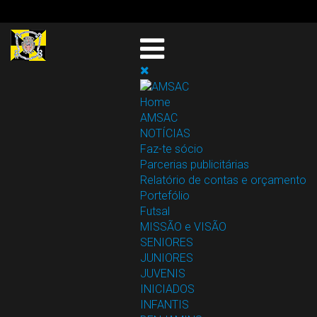
Home
AMSAC
NOTÍCIAS
Faz-te sócio
Parcerias publicitárias
Relatório de contas e orçamento
Portefólio
Futsal
MISSÃO e VISÃO
SENIORES
JUNIORES
JUVENIS
INICIADOS
INFANTIS